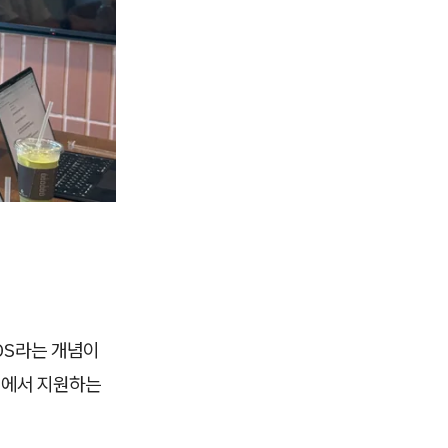
OS라는 개념이
경에서 지원하는