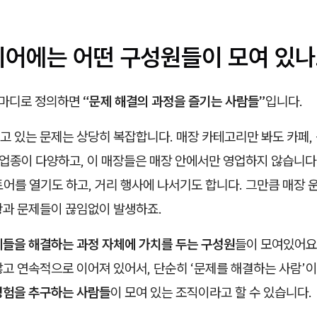
이히어에는 어떤 구성원들이 모여 있나
 마디로 정의하면
“문제 해결의 과정을 즐기는 사람들”
입니다.
 있는 문제는 상당히 복잡합니다. 매장 카테고리만 봐도 카페, 
 업종이 다양하고, 이 매장들은 매장 안에서만 영업하지 않습니다
어를 열기도 하고, 거리 행사에 나서기도 합니다. 그만큼 매장 
황과 문제들이 끊임없이 발생하죠.
들을 해결하는 과정 자체에 가치를 두는 구성원
들이 모여있어요.
고 연속적으로 이어져 있어서, 단순히 ‘문제를 해결하는 사람’이
경험을 추구하는 사람들
이 모여 있는 조직이라고 할 수 있습니다.