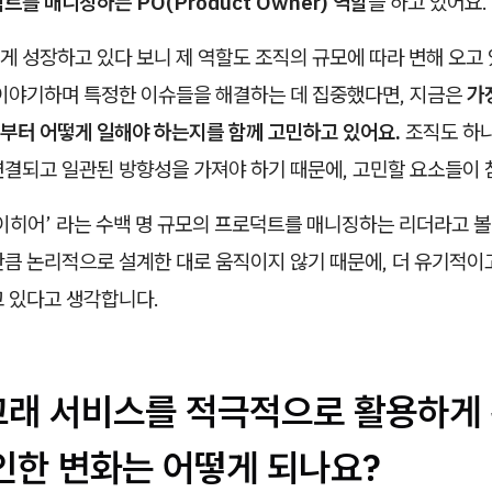
트를 매니징하는 PO(Product Owner) 역할
을 하고 있어요.
 성장하고 있다 보니 제 역할도 조직의 규모에 따라 변해 오고 
 이야기하며 특정한 이슈들을 해결하는 데 집중했다면, 지금은
가
부터 어떻게 일해야 하는지를 함께 고민하고 있어요.
조직도 하
결되고 일관된 방향성을 가져야 하기 때문에, 고민할 요소들이 
이히어’ 라는 수백 명 규모의 프로덕트를 매니징하는 리더라고 볼 
만큼 논리적으로 설계한 대로 움직이지 않기 때문에, 더 유기적이
고 있다고 생각합니다.
기고래 서비스를 적극적으로 활용하게 
인한 변화는 어떻게 되나요?