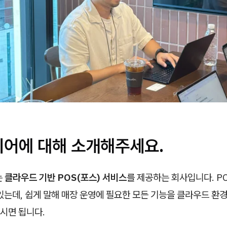
히어에 대해 소개해주세요.
는
클라우드 기반 POS(포스) 서비스
를 제공하는 회사입니다. P
있는데, 쉽게 말해 매장 운영에 필요한 모든 기능을 클라우드 환
시면 됩니다.