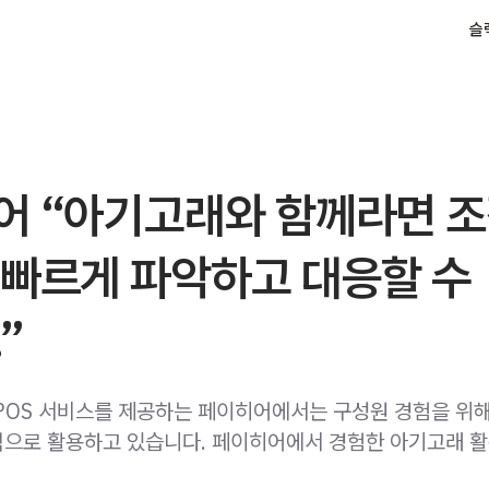
슬
어 “아기고래와 함께라면 
 빠르게 파악하고 대응할 수
”
POS 서비스를 제공하는 페이히어에서는 구성원 경험을 위
으로 활용하고 있습니다. 페이히어에서 경험한 아기고래 