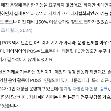
 매장 운영에 복잡한 기능을 요구하지 않았어요. 하지만 비대면 
전하면서 결제 방식과 상거래 자체가 크게 디지털화되었죠. 예를 
도 코로나 이전 대비 150% 이상 증가할 정도로 변화가 있었습
조사 결과, 2024)
 POS 역시 단순한 하드웨어 기기가 아니라,
운영 전체를 아우
. 페이히어의 POS는 노트북이나 태블릿 PC만 있으면 누구나 
기가 필수적이지 않게 되었어요.
질은 거래를 기록하는 행위이며, 매장의 경영 활동과 직결돼요. 손
다양한 운영 활동이 POS와 연결되어 있기 때문입니다. 특히 최근 
5%가 1인 매장을 운영하고 있는데
(통계청 자영업자 현황,
링크
)
 상당히 많습니다. 저희 페이히어는 이런 분들의
업무 부담을 기
고 있습니다.