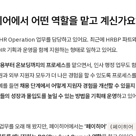
히어에서 어떤 역할을 맡고 계신가요
HR Operation 업무를 담당하고 있어요. 최근에 HRBP 파트와 
HR 기획과 운영을 함께 지원하는 형태로 일하고 있어요.
용부터 온보딩까지의 프로세스
를 맡으면서, 인사 행정 업무도 
원과 외부 지원자 모두가 더 나은 경험을 할 수 있도록 프로세스
 예를 들면
채용 단계에서 어떻게 지원자 경험을 개선할 수 있을지
들의 성장과 몰입도를 높일 수 있는 방법을 기획해 운영
하고 있어
 업무를 오래 해 왔지만, 페이히어에서는
‘페이히어’
(페이히어 