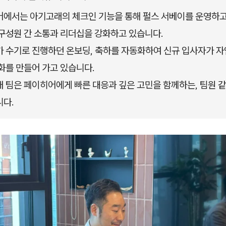
에서는 아기고래의 체크인 기능을 통해 펄스 서베이를 운영하고
구성원 간 소통과 리더십을 강화하고 있습니다.
 수기로 진행하던 온보딩, 축하를 자동화하여 신규 입사자가 
화를 만들어 가고 있습니다.
 팀은 페이히어에게 빠른 대응과 깊은 고민을 함께하는, 팀원 같
다.