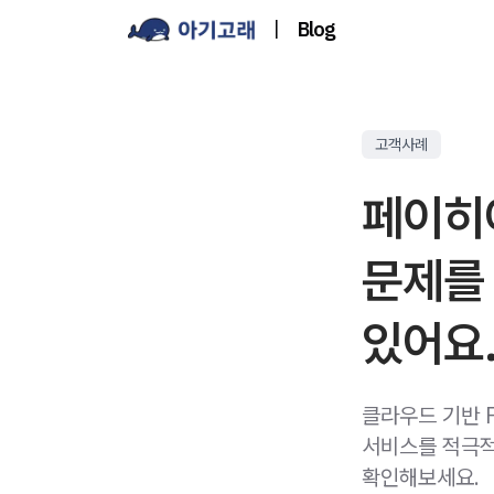
|
Blog
고객사례
페이히
문제를
있어요.
클라우드 기반 
서비스를 적극적
확인해보세요.