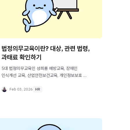
법정의무교육이란? 대상, 관련 법령,
과태료 확인하기
5대 법정의무교육인 성희롱 예방교육, 장애인
인식개선 교육, 산업안전보건교육, 개인정보보호 및
정보보안 교육, 퇴직연금교육에 대해 정리했습니다.
각 교육의 개념과 교육 대상, 관련 법령, 교육 내용,
Feb 03, 2026
HR
과태료 기준을 확인해 보세요.