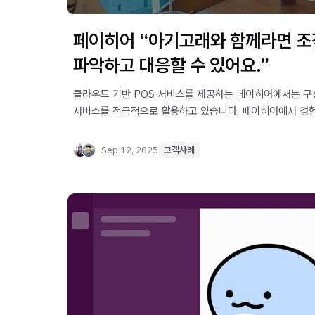
페이히어 “아기고래와 함께라면 조
파악하고 대응할 수 있어요.”
클라우드 기반 POS 서비스를 제공하는 페이히어에서는 구
서비스를 적극적으로 활용하고 있습니다. 페이히어에서 경
지금 확인해보세요.
Sep 12, 2025
고객사례