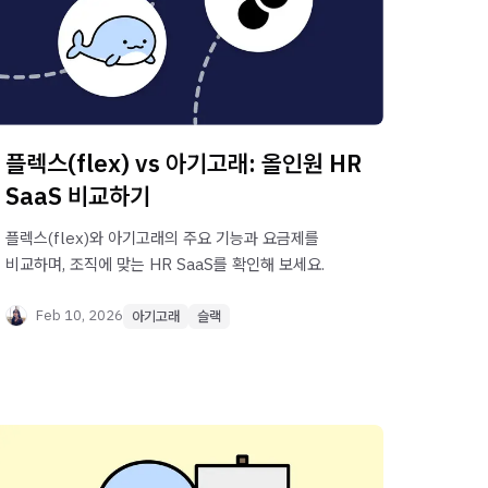
플렉스(flex) vs 아기고래: 올인원 HR
SaaS 비교하기
플렉스(flex)와 아기고래의 주요 기능과 요금제를
비교하며, 조직에 맞는 HR SaaS를 확인해 보세요.
Feb 10, 2026
아기고래
슬랙