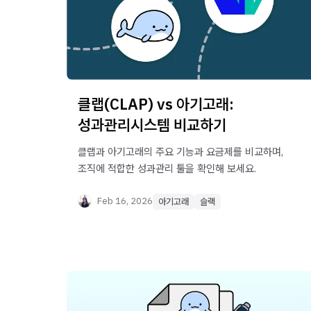
클랩(CLAP) vs 아기고래:
성과관리시스템 비교하기
클랩과 아기고래의 주요 기능과 요금제를 비교하며,
조직에 적합한 성과관리 툴을 확인해 보세요.
Feb 16, 2026
아기고래
슬랙