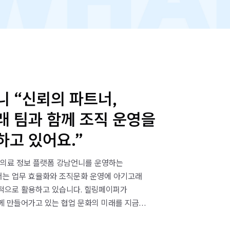
 “신뢰의 파트너,
래 팀과 함께 조직 운영을
고 있어요.”
·의료 정보 플랫폼 강남언니를 운영하는
는 업무 효율화와 조직문화 운영에 아기고래
적으로 활용하고 있습니다. 힐링페이퍼가
께 만들어가고 있는 협업 문화의 미래를 지금