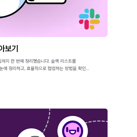
알아보기
팁까지 한 번에 정리했습니다. 슬랙 리스트를
눈에 정리하고, 효율적으로 협업하는 방법을 확인해