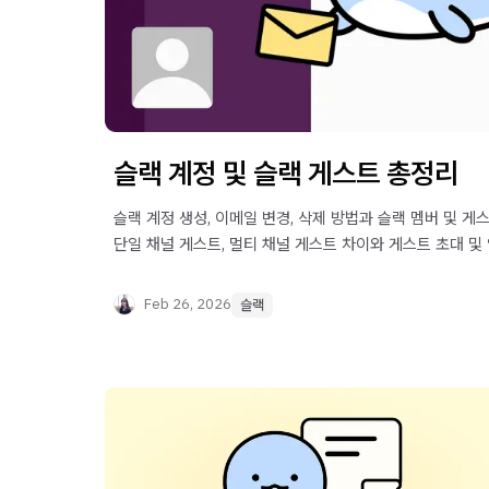
슬랙 계정 및 슬랙 게스트 총정리
슬랙 계정 생성, 이메일 변경, 삭제 방법과 슬랙 멤버 및 
단일 채널 게스트, 멀티 채널 게스트 차이와 게스트 초대 및
보세요.
Feb 26, 2026
슬랙