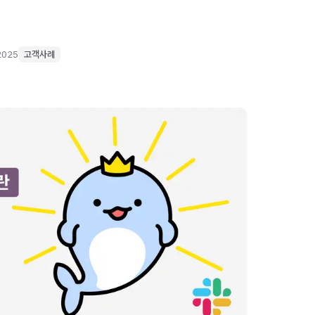
2025
고객사례