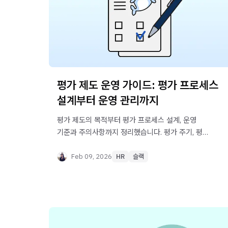
평가 제도 운영 가이드: 평가 프로세스
설계부터 운영 관리까지
평가 제도의 목적부터 평가 프로세스 설계, 운영
기준과 주의사항까지 정리했습니다. 평가 주기, 평가
대상, 평가 항목, 평가 방식 등 평가 제도 운영에
필요한 요소를 살펴보세요.
Feb 09, 2026
HR
슬랙