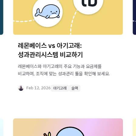
레몬베이스 vs 아기고래:
성과관리시스템 비교하기
레몬베이스와 아기고래의 주요 기능과 요금제를
비교하며, 조직에 맞는 성과관리 툴을 확인해 보세요.
Feb 12, 2026
아기고래
슬랙