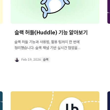
슬랙 허들(Huddle) 기능 알아보기
슬랙 허들 기능과 사용법, 활용 팁까지 한 번에
정리했습니다. 슬랙 채널 기반 실시간 협업을
효율적으로 운영하는 방법을 확인해 보세요.
Feb 19, 2026
슬랙