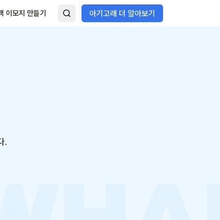
랙 이모지 만들기
아기고래 더 알아보기
다.
.