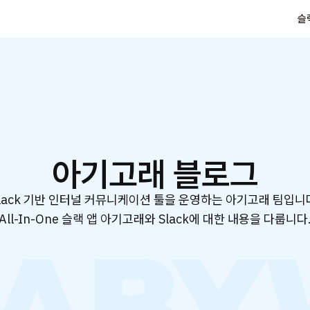
슬
아기고래 블로그
lack 기반 인터널 커뮤니케이션 툴을 운영하는 아기고래 팀입니
All-In-One 슬랙 앱 아기고래와 Slack에 대한 내용을 다룹니다