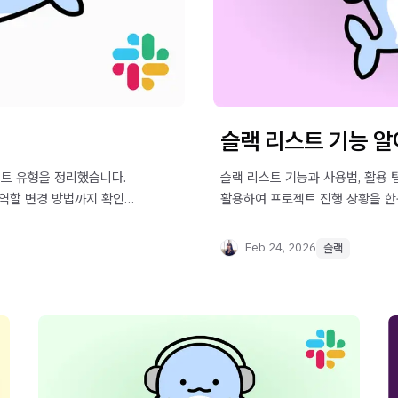
슬랙 리스트 기능 
게스트 유형을 정리했습니다.
슬랙 리스트 기능과 사용법, 활용 
 역할 변경 방법까지 확인해
활용하여 프로젝트 진행 상황을 한
보세요.
Feb 24, 2026
슬랙