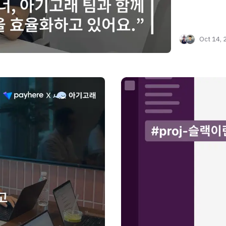
Oct 14, 