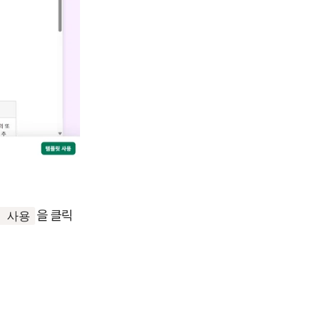
을 클릭
 사용