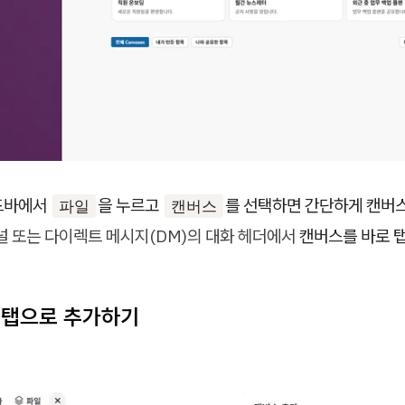
드바에서
을 누르고
를 선택하면 간단하게 캔버스
파일
캔버스
널 또는 다이렉트 메시지(DM)의 대화 헤더에서
캔버스를 바로 
 탭으로 추가하기