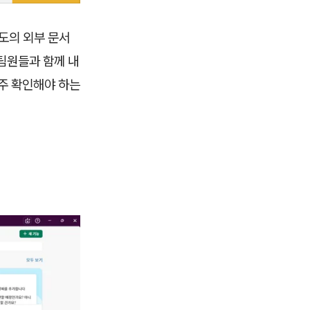
도의 외부 문서
팀원들과 함께 내
자주 확인해야 하는