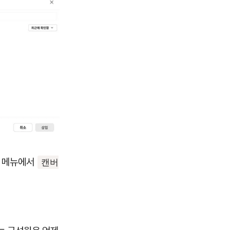
. 메뉴에서
캔버