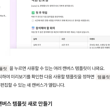
을 누르면 사용할 수 있는 여러 캔버스 템플릿이 나와요.
플릿
릭하여 미리보기를 확인한 다음 사용할 템플릿을 정하면
템플릿
 편집할 수 있는 새 캔버스가 열립니다.
캔버스 템플릿 새로 만들기