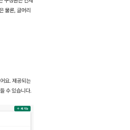
는 구성원은 언제
은 물론, 글머리
있어요. 제공되는
들 수 있습니다.