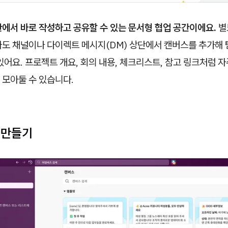
에서 바로 작성하고 공유할 수 있는 문서형 협업 공간이에요.
별
아도 채널이나 다이렉트 메시지(DM) 상단에서 캔버스를 추가해 
있어요. 프로젝트 개요, 회의 내용, 체크리스트, 참고 링크처럼 
 모아둘 수 있습니다.
 만들기