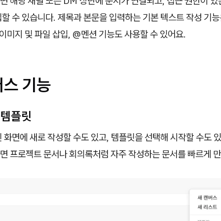
 해당 채널 또는 DM 상단에 문서가 연결되고, 접근 권한이 있
할 수 있습니다. 제목과 본문을 입력하는 기본 텍스트 작성 기능
 이미지 및 파일 삽입, @멘션 기능도 사용할 수 있어요.
버스 기능
 템플릿
 화면에 새로 작성할 수도 있고, 템플릿을 선택해 시작할 수도 
면 프로젝트 문서나 회의록처럼 자주 작성하는 문서를 빠르게 만