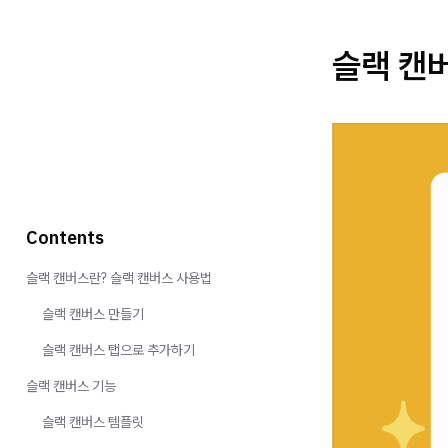
슬랙 캔
Contents
슬랙 캔버스란? 슬랙 캔버스 사용법
슬랙 캔버스 만들기
슬랙 캔버스 탭으로 추가하기
슬랙 캔버스 기능
슬랙 캔버스 템플릿