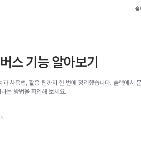
슬
캔버스 기능 알아보기
능과 사용법, 활용 팁까지 한 번에 정리했습니다. 슬랙에서 
하는 방법을 확인해 보세요.
26