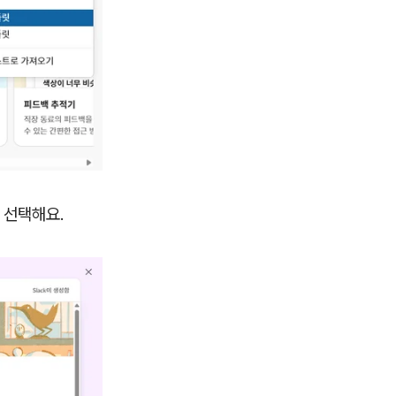
 선택해요.