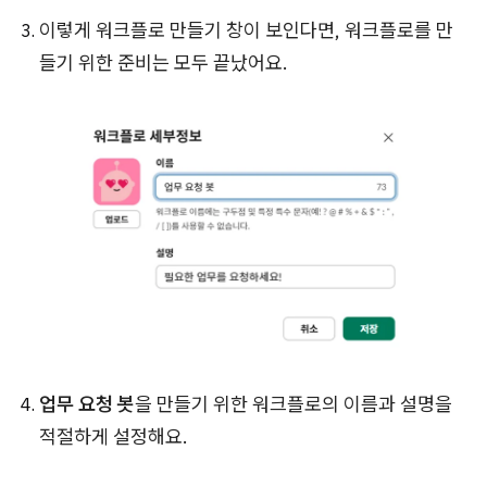
이렇게 워크플로 만들기 창이 보인다면, 워크플로를 만
들기 위한 준비는 모두 끝났어요.
업무 요청 봇
을 만들기 위한 워크플로의 이름과 설명을
적절하게 설정해요.