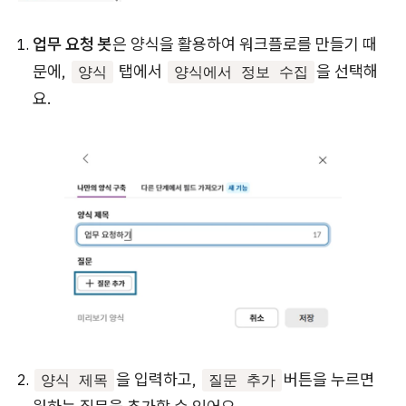
업무 요청 봇
은 양식을 활용하여 워크플로를 만들기 때
문에,
탭에서
을 선택해
양식
양식에서 정보 수집
요.
을 입력하고,
버튼을 누르면
양식 제목
질문 추가