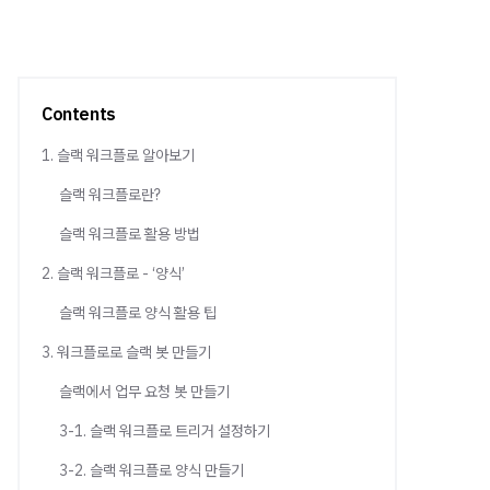
Contents
1. 슬랙 워크플로 알아보기
슬랙 워크플로란?
슬랙 워크플로 활용 방법
2. 슬랙 워크플로 - ‘양식’
슬랙 워크플로 양식 활용 팁
3. 워크플로로 슬랙 봇 만들기
슬랙에서 업무 요청 봇 만들기
3-1. 슬랙 워크플로 트리거 설정하기
3-2. 슬랙 워크플로 양식 만들기