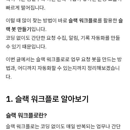
빠르게 떨어집니다.
이럴 때 많이 찾는 방법이 바로
슬랙 워크플로
를 활용한
슬
랙 봇 만들기
입니다.
코딩 없이도 간단한 요청 수집, 알림, 기록 자동화를 만들
수 있기 때문입니다.
이번 글에서는 슬랙 워크플로로 업무 요청 봇을 만드는 방
법과, 어디까지 자동화할 수 있는지까지 정리해보겠습니
다.
1. 슬랙 워크플로 알아보기
슬랙 워크플로란?
슬랙 워크플로는 코딩 없이도 매일 반복되는 업무나 간단