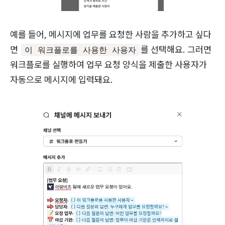
예를 들어, 메시지에 업무를 요청한 사람을 추가하고 싶다
면
를 선택해요. 그러면
이 워크플로를 사용한 사용자
워크플로를 실행하여 업무 요청 양식을 제출한 사용자가
자동으로 메시지에 입력돼요.