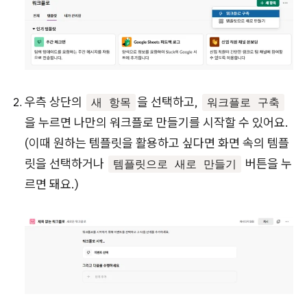
우측 상단의
을 선택하고,
새 항목
워크플로 구축
을 누르면 나만의 워크플로 만들기를 시작할 수 있어요.
(이때 원하는 템플릿을 활용하고 싶다면 화면 속의 템플
릿을 선택하거나
버튼을 누
템플릿으로 새로 만들기
르면 돼요.)