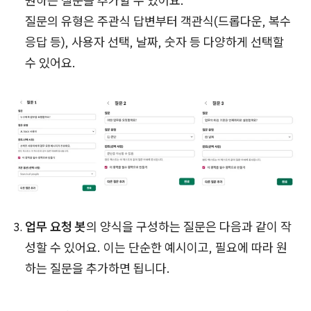
원하는 질문을 추가할 수 있어요.
질문의 유형은 주관식 답변부터 객관식(드롭다운, 복수
응답 등), 사용자 선택, 날짜, 숫자 등 다양하게 선택할
수 있어요.
업무 요청 봇
의 양식을 구성하는 질문은 다음과 같이 작
성할 수 있어요. 이는 단순한 예시이고, 필요에 따라 원
하는 질문을 추가하면 됩니다.