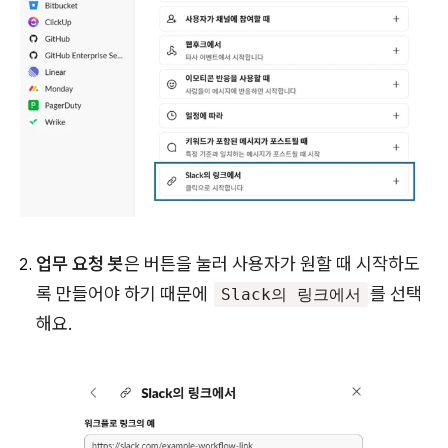
업무 요청 봇
은 버튼을 눌러 사용자가 원할 때 시작하도
록 만들어야 하기 때문에
를 선택
Slack의 링크에서
해요.