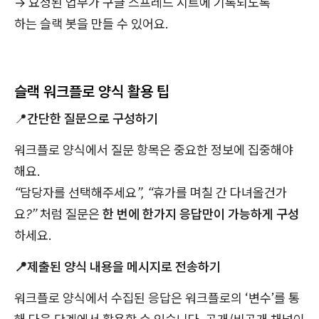
→ 요청된 업무가 구글 스프레드 시트에 기록되도록
하는 슬랙 봇을 만들 수 있어요.
슬랙 워크플로 양식 활용 팁
📍
간단한 질문으로 구성하기
워크플로 양식에서 질문 항목은 중요한 정보에 집중해야
해요.
“담당자를 선택해주세요”, “휴가를 며칠 간 다녀올건가
요?”
처럼 질문은
한 번에 한가지 응답만이 가능하게 구성
하세요.
📍제출된 양식 내용을 메시지로 전송하기
워크플로 양식에서 수집된 응답은 워크플로의 ‘변수’를 통