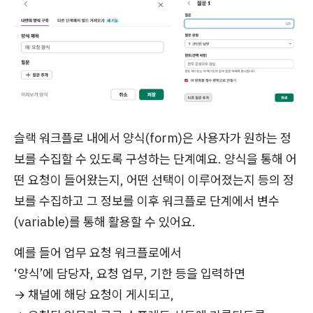
슬랙 워크플로 내에서 양식(form)은 사용자가 원하는 정
보를 수집할 수 있도록 구성하는 단계예요. 양식을 통해 어
떤 요청이 들어왔는지, 어떤 선택이 이루어졌는지 등의 정
보를 수집하고 그 정보를 이후 워크플로 단계에서 변수
(variable)를 통해 활용할 수 있어요.
예를 들어 업무 요청 워크플로에서
‘양식’에 담당자, 요청 업무, 기한 등을 입력하면
→ 채널에 해당 요청이 게시되고,