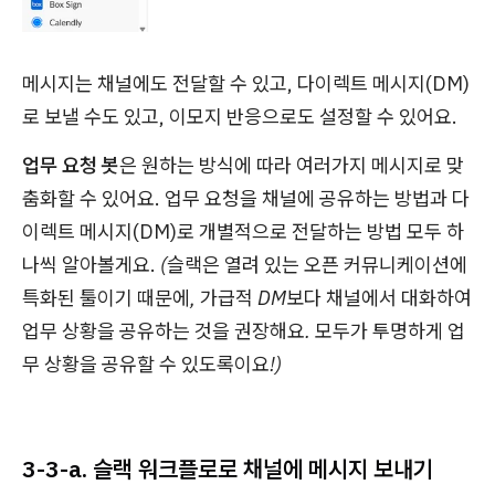
메시지는 채널에도 전달할 수 있고, 다이렉트 메시지(DM)
로 보낼 수도 있고, 이모지 반응으로도 설정할 수 있어요.
업무 요청 봇
은 원하는 방식에 따라 여러가지 메시지로 맞
춤화할 수 있어요. 업무 요청을 채널에 공유하는 방법과 다
이렉트 메시지(DM)로 개별적으로 전달하는 방법 모두 하
나씩 알아볼게요.
(슬랙은 열려 있는 오픈 커뮤니케이션에
특화된 툴이기 때문에, 가급적 DM보다 채널에서 대화하여
업무 상황을 공유하는 것을 권장해요. 모두가 투명하게 업
무 상황을 공유할 수 있도록이요!)
3-3-a. 슬랙 워크플로로 채널에 메시지 보내기