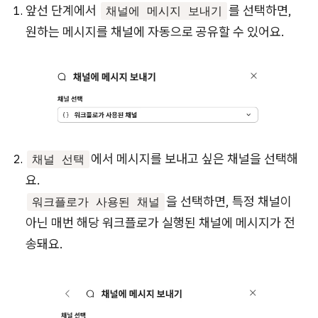
앞선 단계에서
를 선택하면,
채널에 메시지 보내기
원하는 메시지를 채널에 자동으로 공유할 수 있어요.
에서 메시지를 보내고 싶은 채널을 선택해
채널 선택
요.
을 선택하면, 특정 채널이
워크플로가 사용된 채널
아닌 매번 해당 워크플로가 실행된 채널에 메시지가 전
송돼요.