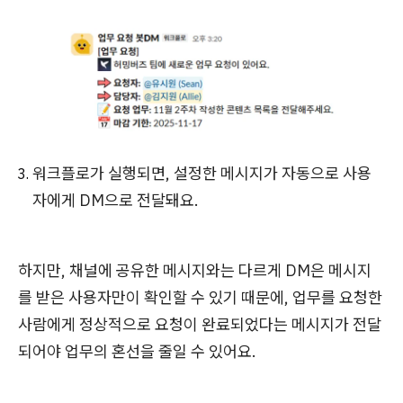
워크플로가 실행되면, 설정한 메시지가 자동으로 사용
자에게 DM으로 전달돼요.
하지만, 채널에 공유한 메시지와는 다르게 DM은 메시지
를 받은 사용자만이 확인할 수 있기 때문에, 업무를 요청한
사람에게 정상적으로 요청이 완료되었다는 메시지가 전달
되어야 업무의 혼선을 줄일 수 있어요.