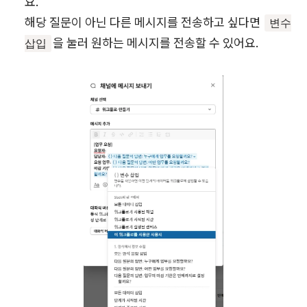
요.
해당 질문이 아닌 다른 메시지를 전송하고 싶다면
변수
을 눌러 원하는 메시지를 전송할 수 있어요.
삽입