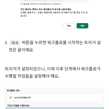
버튼을 누르면 워크플로를 시작하는 트리거 설
계속
정은 끝이에요.
트리거가 설정되었으니, 이제 이후 단계에서 워크플로가
수행할 작업들을 설정해야 해요.