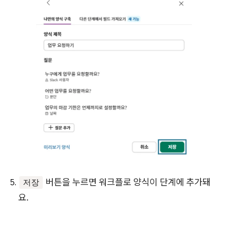
버튼을 누르면 워크플로 양식이 단계에 추가돼
저장
요.