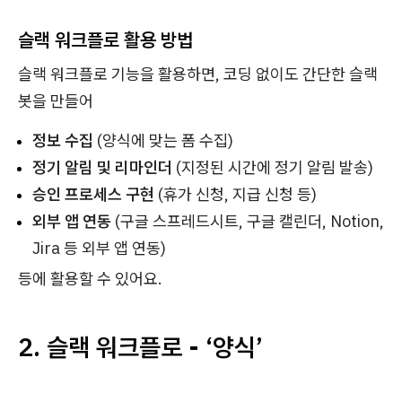
슬랙 워크플로 활용 방법
슬랙 워크플로 기능을 활용하면, 코딩 없이도 간단한 슬랙
봇을 만들어
정보 수집
(양식에 맞는 폼 수집)
정기 알림 및 리마인더
(지정된 시간에 정기 알림 발송)
승인 프로세스 구현
(휴가 신청, 지급 신청 등)
외부 앱 연동
(구글 스프레드시트, 구글 캘린더, Notion,
Jira 등 외부 앱 연동)
등에 활용할 수 있어요.
2. 슬랙 워크플로 - ‘양식’