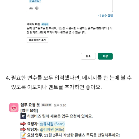
필요한 변수를 모두 입력했다면, 메시지를 한 눈에 볼 수
있도록 이모지나 멘트를 추가하면 좋아요.