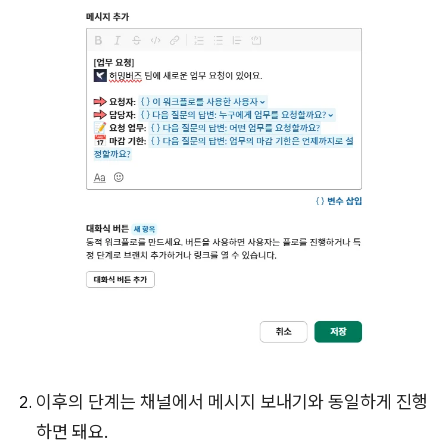
이후의 단계는 채널에서 메시지 보내기와 동일하게 진행
하면 돼요.