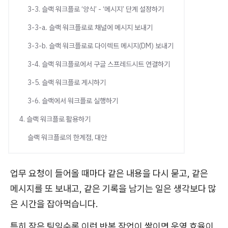
3-3. 슬랙 워크플로 ‘양식’ - ‘메시지’ 단계 설정하기
3-3-a. 슬랙 워크플로로 채널에 메시지 보내기
3-3-b. 슬랙 워크플로로 다이렉트 메시지(DM) 보내기
3-4. 슬랙 워크플로에서 구글 스프레드시트 연결하기
3-5. 슬랙 워크플로 게시하기
3-6. 슬랙에서 워크플로 실행하기
4. 슬랙 워크플로 활용하기
슬랙 워크플로의 한계점, 대안
업무 요청이 들어올 때마다 같은 내용을 다시 묻고, 같은
메시지를 또 보내고, 같은 기록을 남기는 일은 생각보다 많
은 시간을 잡아먹습니다.
특히 작은 팀일수록 이런 반복 작업이 쌓이면 운영 효율이