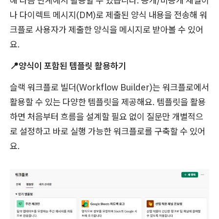
해 다음 단계에서 활용할 수 있습니다.
공개/비공개 채널이
나 다이렉트 메시지(DM)로 제출된 양식 내용을 전송해 워
크플로 사용자가 제출한 양식을 메시지로 받아볼 수 있어
요.
📍양식이 포함된 템플릿 활용하기
슬랙 워크플로 빌더(Workflow Builder)는 워크플로에서
활용할 수 있는 다양한 템플릿을 제공해요. 템플릿을 활용
하면 처음부터 흐름을 설계할 필요 없이 질문만 개별적으
로 설정하고 바로 실행 가능한 워크플로를 구축할 수 있어
요.