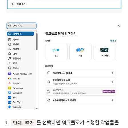
를 선택하면 워크플로가 수행할 작업들을
단계 추가