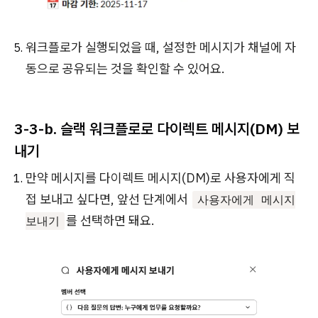
워크플로가 실행되었을 때, 설정한 메시지가 채널에 자
동으로 공유되는 것을 확인할 수 있어요.
3-3-b. 슬랙 워크플로로 다이렉트 메시지(DM) 보
내기
만약 메시지를 다이렉트 메시지(DM)로 사용자에게 직
접 보내고 싶다면, 앞선 단계에서
사용자에게 메시지
를 선택하면 돼요.
보내기