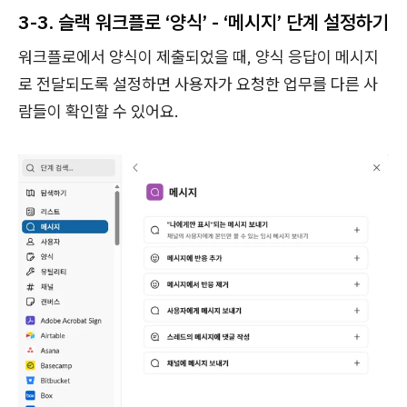
3-3. 슬랙 워크플로 ‘양식’ - ‘메시지’ 단계 설정하기
워크플로에서 양식이 제출되었을 때, 양식 응답이 메시지
로 전달되도록 설정하면 사용자가 요청한 업무를 다른 사
람들이 확인할 수 있어요.