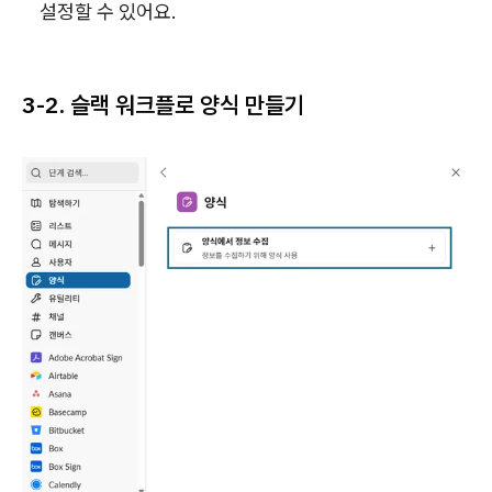
설정할 수 있어요.
3-2. 슬랙 워크플로 양식 만들기