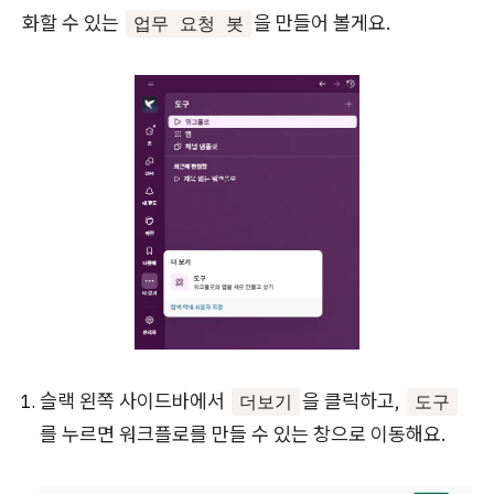
화할 수 있는
을 만들어 볼게요.
업무 요청 봇
슬랙 왼쪽 사이드바에서
을 클릭하고,
더보기
도구
를 누르면 워크플로를 만들 수 있는 창으로 이동해요.