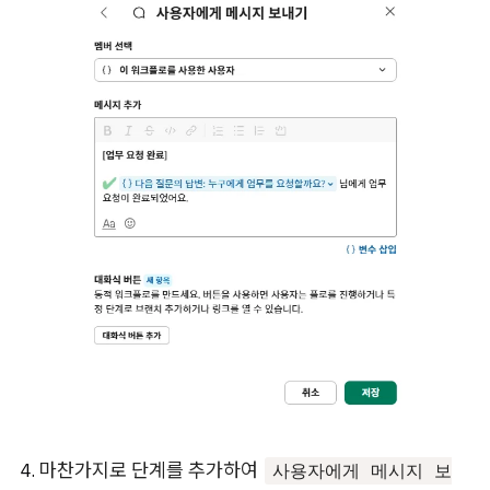
마찬가지로 단계를 추가하여
사용자에게 메시지 보