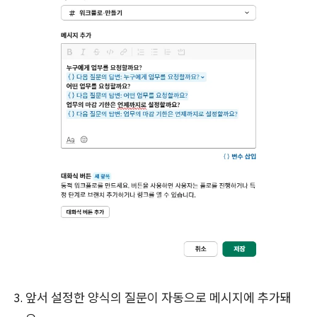
앞서 설정한 양식의 질문이 자동으로 메시지에 추가돼