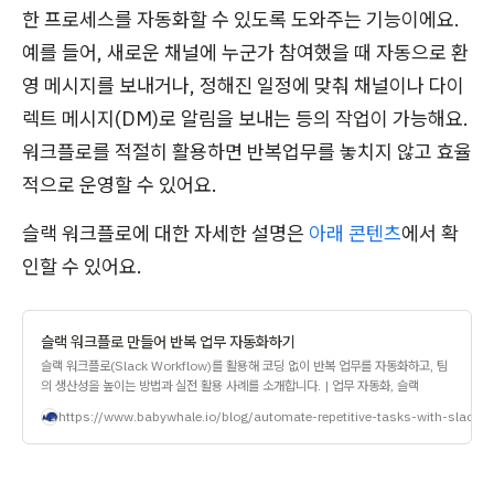
한 프로세스를 자동화할 수 있도록 도와주는 기능이에요.
예를 들어, 새로운 채널에 누군가 참여했을 때 자동으로 환
영 메시지를 보내거나, 정해진 일정에 맞춰 채널이나 다이
렉트 메시지(DM)로 알림을 보내는 등의 작업이 가능해요.
워크플로를 적절히 활용하면 반복업무를 놓치지 않고 효율
적으로 운영할 수 있어요.
슬랙 워크플로에 대한 자세한 설명은
아래 콘텐츠
에서 확
인할 수 있어요.
슬랙 워크플로 만들어 반복 업무 자동화하기
슬랙 워크플로(Slack Workflow)를 활용해 코딩 없이 반복 업무를 자동화하고, 팀
의 생산성을 높이는 방법과 실전 활용 사례를 소개합니다. | 업무 자동화, 슬랙