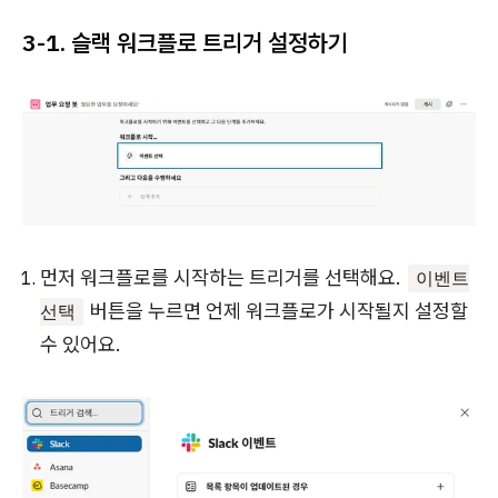
3-1. 슬랙 워크플로 트리거 설정하기
먼저 워크플로를 시작하는 트리거를 선택해요.
이벤트
버튼을 누르면 언제 워크플로가 시작될지 설정할
선택
수 있어요.