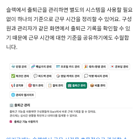
슬랙에서 출퇴근을 관리하면 별도의 시스템을 사용할 필요
없이 하나의 기준으로 근무 시간을 정리할 수 있어요. 구성
원과 관리자가 같은 화면에서 출퇴근 기록을 확인할 수 있
기 때문에 근무 시간에 대한 기준을 공유하기에도 수월합
니다.