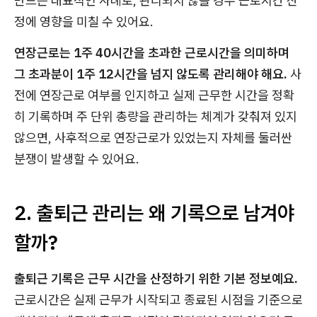
만드는 대표적인 사례로, 관리되지 않을 경우 근로시간 산
정에 영향을 미칠 수 있어요.
연장근로는 1주 40시간을 초과한 근로시간을 의미하며
그 초과분이 1주 12시간을 넘지 않도록 관리해야 해요.
사
전에 연장근로 여부를 인지하고 실제 근무한 시간을 정확
히 기록하며 주 단위 총량을 관리하는 체계가 갖춰져 있지
않으면, 사후적으로 연장근로가 있었는지 자체를 둘러싼
분쟁이 발생할 수 있어요.
2. 출퇴근 관리는 왜 기록으로 남겨야
할까?
출퇴근 기록은 근무 시간을 산정하기 위한 기본 정보예요.
근로시간은 실제 근무가 시작되고 종료된 시점을 기준으로