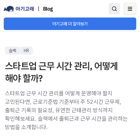
|
Blog
Ope
아기고래 더 알아보기
슬랙
HR
스타트업 근무 시간 관리, 어떻게
해야 할까?
스타트업 근무 시간 관리를 어떻게 운영해야 할지
고민된다면, 근로기준법 기준부터 주 52시간 근무제,
출퇴근 기록의 필요성, 유연한 근태관리 방식까지
확인해보세요. 슬랙에서 출퇴근과 근무 시간을 관리하는
방법을 소개합니다.