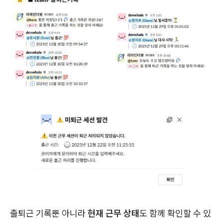
출퇴근 기록뿐 아니라
현재 근무 상태
도 함께 확인할 수 있