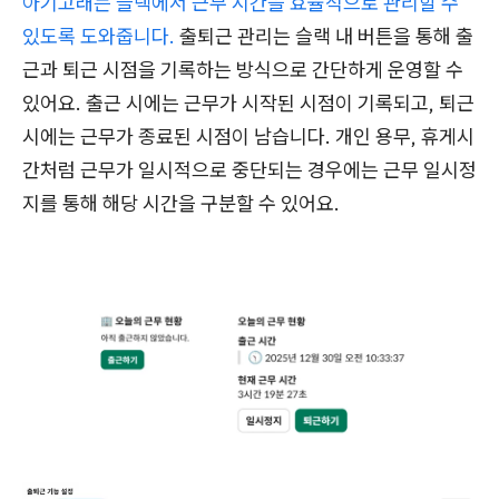
아기고래는 슬랙에서 근무 시간을 효율적으로 관리할 수
있도록 도와줍니다.
출퇴근 관리는 슬랙 내 버튼을 통해 출
근과 퇴근 시점을 기록하는 방식으로 간단하게 운영할 수
있어요. 출근 시에는 근무가 시작된 시점이 기록되고, 퇴근
시에는 근무가 종료된 시점이 남습니다. 개인 용무, 휴게시
간처럼 근무가 일시적으로 중단되는 경우에는 근무 일시정
지를 통해 해당 시간을 구분할 수 있어요.