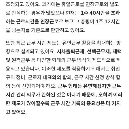
조정되고 있어요. 과거에는 휴일근로를 연장근로와 별도
로 인식하는 경우가 많았으나 현재는
1주 40시간을 초과
하는 근로시간을 연장근로
로 보고 그 총량이 1주 12시간
을 넘는지를 기준으로 판단하고 있어요.
또한 최근 근무 시간 제도는 유연근무 활용을 확대하는 방
향으로 설계되고 있어요.
시차출퇴근제, 선택근무제, 재택
및 원격근무
등 다양한 형태의 근무 방식이 제도적으로 허
용되고 있습니다. 이러한 제도를 적용하기 위해서는 취업
규칙 정비, 근로자 대표와의 합의, 근무 시간 산정 방식 합
의 등이 선행되어야 해요.
근무 형태는 유연해졌지만 근무
시간 관리 의무가 완화된 것은 아니기 때문에, 오히려 이러
한 제도가 많아질수록 근무 시간 기록의 중요성은 더 커지
고 있어요.