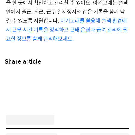
을 한 곳에서 확인하고 관리할 수 있어요. 아기고래는 슬랙
안에서 출근, 퇴근, 근무 일시정지와 같은 기록을 함께 남
길 수 있도록 지원합니다.
아기고래를 활용해 슬랙 환경에
서 근무 시간 기록을 정리하고 근태 운영과 급여 관리에 필
요한 정보를 함께 관리해보세요.
Share article