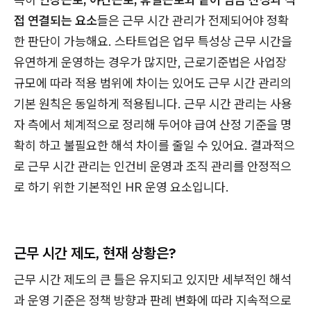
접 연결되는 요소
들은 근무 시간 관리가 전제되어야 정확
한 판단이 가능해요. 스타트업은 업무 특성상 근무 시간을
유연하게 운영하는 경우가 많지만, 근로기준법은 사업장
규모에 따라 적용 범위에 차이는 있어도 근무 시간 관리의
기본 원칙은 동일하게 적용됩니다. 근무 시간 관리는 사용
자 측에서 체계적으로 정리해 두어야 급여 산정 기준을 명
확히 하고 불필요한 해석 차이를 줄일 수 있어요. 결과적으
로 근무 시간 관리는 인건비 운영과 조직 관리를 안정적으
로 하기 위한 기본적인 HR 운영 요소입니다.
근무 시간 제도, 현재 상황은?
근무 시간 제도의 큰 틀은 유지되고 있지만 세부적인 해석
과 운영 기준은 정책 방향과 판례 변화에 따라 지속적으로