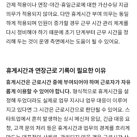
간제 적용이나 연장·야간·휴일근로에 대한 가산수당 지급
의무가 적용되지 않아요. 다만 휴게시간 부여 의무는 동일
하게 적용되며 인원이 증가할 경우 근무 시간 관리 체계를
다시 정비해야 하기 때문에 초기 단계부터 근무 시간을 정
리해 두는 것이 운영 측면에서는 도움이 될 수 있어요.
휴게시간과 연장근로 기록이 필요한 이유
휴게시간은 근로시간 중에 부여되어야 하며 근로자가 자유
롭게 이용할 수 있어야 합니다.
형식적으로 휴게시간을 설
정해 두었더라도 실제로 업무 지시나 업무 대응이 이루어
지고 있다면 그 시간은 근로시간으로 판단될 수 있어요. 스
타트업에서 흔히 발생하는 상시 메신저 응답, 긴급 대응 요
청, 고객 문의 처리 등은 휴게시간과 업무의 경계를 흐리게