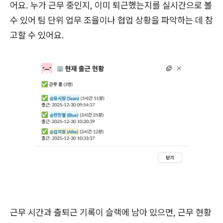
어요. 누가 근무 중인지, 이미 퇴근했는지를 실시간으로 볼
수 있어 팀 단위 업무 조율이나 협업 상황을 파악하는 데 참
고할 수 있어요.
근무 시간과 출퇴근 기록이 슬랙에 남아 있으면, 근무 현황