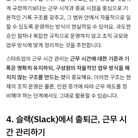
게 규정하기보다는 근무 시작과 종료 시점을 중심으로 기
본적인 기록 구조를 갖추고, 그 범위 안에서 자율적으로 일
할 수 있도록 운영하는 방식이 현실적일 수 있어요. 과도한
승인 절차나 복잡한 규칙으로 운영하지 않고 조직 규모와
업무 방식에 맞게 정리하는 것을 추천합니다.
스타트업의 근무 시간 관리는
근무 시간에 대한 기준과 기
록은 명확히 유지하되, 구성원의 자율적인 업무 방식을 해
치지 않는 구조를 만드는 것
이 중요해요. 이러한 구조는 현
재의 조직 운영은 물론, 인원 증가에 따라 근무 제도를 정
비해야 하는 단계에서도 그대로 활용할 수 있습니다.
4. 슬랙(Slack)에서 출퇴근, 근무 시
간 관리하기