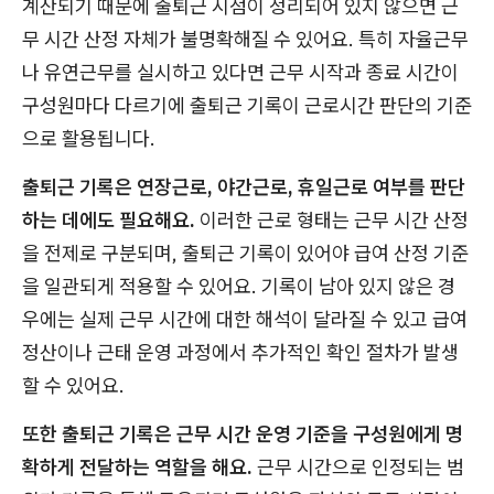
계산되기 때문에 출퇴근 시점이 정리되어 있지 않으면 근
무 시간 산정 자체가 불명확해질 수 있어요. 특히 자율근무
나 유연근무를 실시하고 있다면 근무 시작과 종료 시간이
구성원마다 다르기에 출퇴근 기록이 근로시간 판단의 기준
으로 활용됩니다.
출퇴근 기록은 연장근로, 야간근로, 휴일근로 여부를 판단
하는 데에도 필요해요.
이러한 근로 형태는 근무 시간 산정
을 전제로 구분되며, 출퇴근 기록이 있어야 급여 산정 기준
을 일관되게 적용할 수 있어요. 기록이 남아 있지 않은 경
우에는 실제 근무 시간에 대한 해석이 달라질 수 있고 급여
정산이나 근태 운영 과정에서 추가적인 확인 절차가 발생
할 수 있어요.
또한 출퇴근 기록은 근무 시간 운영 기준을 구성원에게 명
확하게 전달하는 역할을 해요.
근무 시간으로 인정되는 범