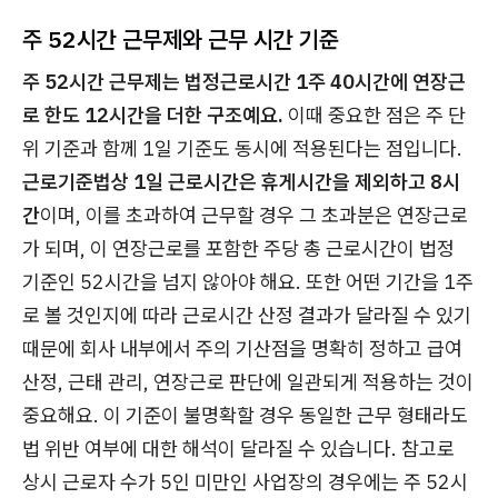
주 52시간 근무제와 근무 시간 기준
주 52시간 근무제는 법정근로시간 1주 40시간에 연장근
로 한도 12시간을 더한 구조예요.
이때 중요한 점은 주 단
위 기준과 함께 1일 기준도 동시에 적용된다는 점입니다.
근로기준법상 1일 근로시간은 휴게시간을 제외하고 8시
간
이며, 이를 초과하여 근무할 경우 그 초과분은 연장근로
가 되며, 이 연장근로를 포함한 주당 총 근로시간이 법정
기준인 52시간을 넘지 않아야 해요. 또한 어떤 기간을 1주
로 볼 것인지에 따라 근로시간 산정 결과가 달라질 수 있기
때문에 회사 내부에서 주의 기산점을 명확히 정하고 급여
산정, 근태 관리, 연장근로 판단에 일관되게 적용하는 것이
중요해요. 이 기준이 불명확할 경우 동일한 근무 형태라도
법 위반 여부에 대한 해석이 달라질 수 있습니다. 참고로
상시 근로자 수가 5인 미만인 사업장의 경우에는 주 52시