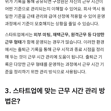
위가 기록을 통해 공유되면 구성원은 자신의 근무 시간이
어떤 기준으로 관리되는지 이해할 수 있어요. 회사 역시 동
일한 기준을 근태 관리와 급여 산정에 적용할 수 있어 운영
과정에서 기준이 모호해지는 상황을 줄일 수 있습니다.
스타트업에서는
외부 미팅, 재택근무, 원격근무 등 다양한
근무 형태
가 함께 운영되는 경우가 많습니다. 이러한 환경
에서는 출퇴근 기록을 통해 근무 시작과 종료 시점을 정리
해 두는 것이 근무 시간 관리에 도움이 됩니다. 출퇴근 기
록은 다양한 근무 형태를 운영하는 과정에서 근무 시간 기
준을 정리하기 위한 관리 방식으로 사용됩니다.
3. 스타트업에 맞는 근무 시간 관리 방
법은?