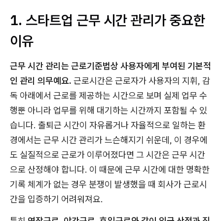
1. 스타트업 근무 시간 관리가 중요한
이유
근무 시간 관리는 근로기준법상 사용자에게 부여된 기본적
인 관리 의무예요.
근로시간은 근로자가 사용자의 지휘, 감
독 아래에서 근로를 제공하는 시간으로 보며 실제 업무 수
행뿐 아니라 업무를 위해 대기하는 시간까지 포함될 수 있
습니다. 출퇴근 시간이 자유롭거나 자율적으로 일하는 환
경에서는 근무 시간 관리가 느슨해지기 쉬운데, 이 경우에
도 실질적으로 근로가 이루어졌다면 그 시간은 근무 시간
으로 산정해야 합니다. 이 때문에 근무 시간에 대한 명확한
기록 체계가 없는 경우 분쟁이 발생했을 때 회사가 근로시
간을 입증하기 어려워져요.
특히
연장근로, 야간근로, 휴일근로와 같이 임금 산정과 직