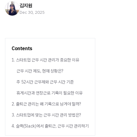
김지원
Dec 30, 2025
Contents
1. 스타트업 근무 시간 관리가 중요한 이유
근무 시간 제도, 현재 상황은?
주 52시간 근무제와 근무 시간 기준
휴게시간과 연장근로 기록이 필요한 이유
2. 출퇴근 관리는 왜 기록으로 남겨야 할까?
3. 스타트업에 맞는 근무 시간 관리 방법은?
4. 슬랙(Slack)에서 출퇴근, 근무 시간 관리하기