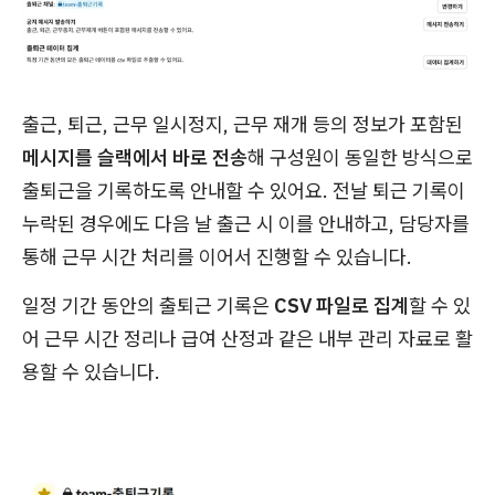
출근, 퇴근, 근무 일시정지, 근무 재개 등의 정보가 포함된
메시지를 슬랙에서 바로 전송
해 구성원이 동일한 방식으로
출퇴근을 기록하도록 안내할 수 있어요. 전날 퇴근 기록이
누락된 경우에도 다음 날 출근 시 이를 안내하고, 담당자를
통해 근무 시간 처리를 이어서 진행할 수 있습니다.
일정 기간 동안의 출퇴근 기록은
CSV 파일로 집계
할 수 있
어 근무 시간 정리나 급여 산정과 같은 내부 관리 자료로 활
용할 수 있습니다.